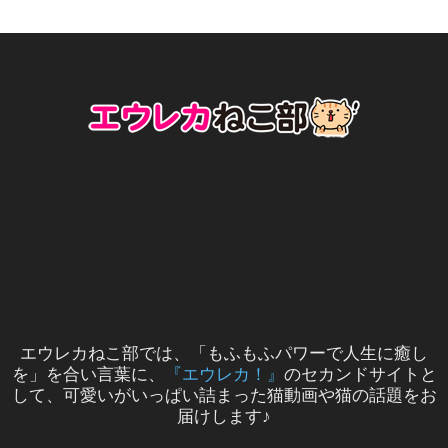
エウレカねこ部では、「もふもふパワーで人生に癒し
を」を合い言葉に、
『エウレカ！』
のセカンドサイトと
して、可愛いがいっぱい詰まった猫動画や猫の話題をお
届けします♪