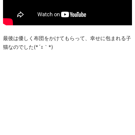
最後は優しく布団をかけてもらって、幸せに包まれる子
猫なのでした(*´ｪ｀*)