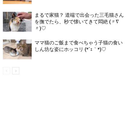
まるで家猫？ 道端で出会った三毛猫さん
を撫でたら、秒で懐いてきて悶絶 (〃∇
〃)♡
ママ猫のご飯まで食べちゃう子猫の食い
しん坊な姿にホッコリ (*´ｪ｀*)♡