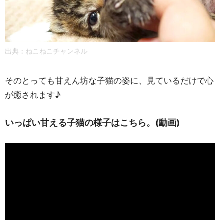
出典：ねこねこチャンネル
そのとっても甘えん坊な子猫の姿に、見ているだけで心
が癒されます♪
いっぱい甘える子猫の様子はこちら。(動画)