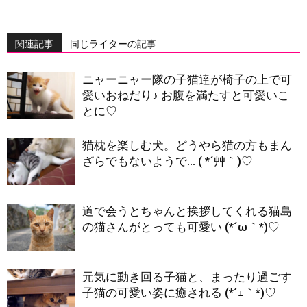
関連記事
同じライターの記事
ニャーニャー隊の子猫達が椅子の上で可
愛いおねだり♪ お腹を満たすと可愛いこ
とに♡
猫枕を楽しむ犬。どうやら猫の方もまん
ざらでもないようで… ( *´艸｀)♡
道で会うとちゃんと挨拶してくれる猫島
の猫さんがとっても可愛い (*´ω｀*)♡
元気に動き回る子猫と、まったり過ごす
子猫の可愛い姿に癒される (*´ｪ｀*)♡