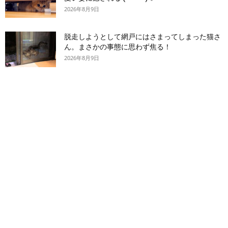
2026年8月9日
脱走しようとして網戸にはさまってしまった猫さ
ん。まさかの事態に思わず焦る！
2026年8月9日