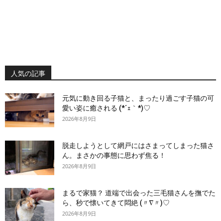
人気の記事
元気に動き回る子猫と、まったり過ごす子猫の可
愛い姿に癒される (*´ｪ｀*)♡
2026年8月9日
脱走しようとして網戸にはさまってしまった猫さ
ん。まさかの事態に思わず焦る！
2026年8月9日
まるで家猫？ 道端で出会った三毛猫さんを撫でた
ら、秒で懐いてきて悶絶 (〃∇〃)♡
2026年8月9日