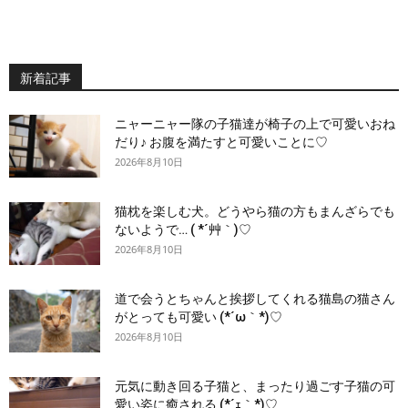
新着記事
ニャーニャー隊の子猫達が椅子の上で可愛いおね
だり♪ お腹を満たすと可愛いことに♡
2026年8月10日
猫枕を楽しむ犬。どうやら猫の方もまんざらでも
ないようで… ( *´艸｀)♡
2026年8月10日
道で会うとちゃんと挨拶してくれる猫島の猫さん
がとっても可愛い (*´ω｀*)♡
2026年8月10日
元気に動き回る子猫と、まったり過ごす子猫の可
愛い姿に癒される (*´ｪ｀*)♡