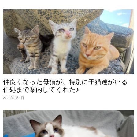
仲良くなった母猫が、特別に子猫達がいる
住処まで案内してくれた♪
2026年8月4日