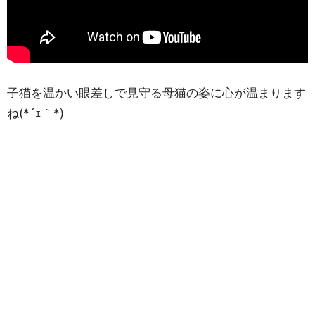
子猫を温かい眼差しで見守る母猫の姿に心が温まります
ね(*´ｪ｀*)