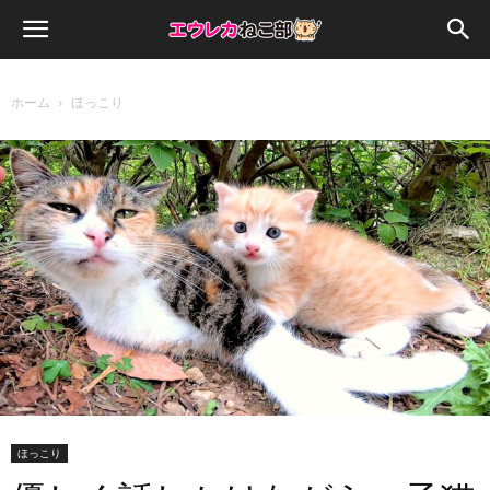
ホーム
ほっこり
ほっこり