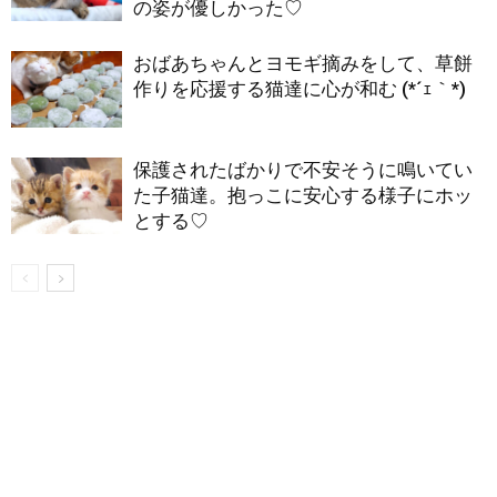
の姿が優しかった♡
おばあちゃんとヨモギ摘みをして、草餅
作りを応援する猫達に心が和む (*´ｪ｀*)
保護されたばかりで不安そうに鳴いてい
た子猫達。抱っこに安心する様子にホッ
とする♡