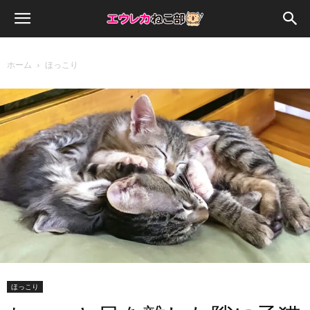
ホーム
ほっこり
ほっこり