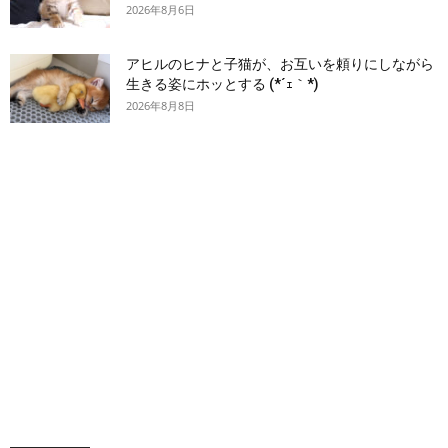
2026年8月6日
アヒルのヒナと子猫が、お互いを頼りにしながら
生きる姿にホッとする (*´ｪ｀*)
2026年8月8日