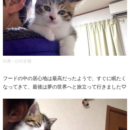
出典：
ひのき猫
フードの中の居心地は最高だったようで、すぐに眠たく
なってきて、最後は夢の世界へと旅立って行きました♡