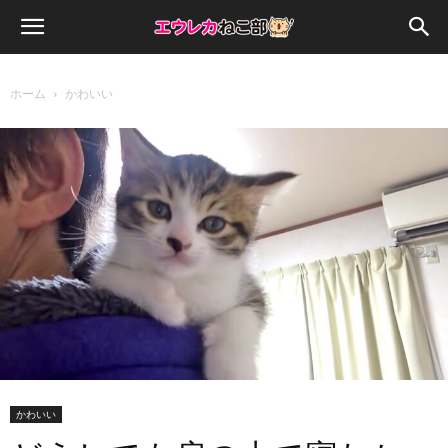
ホーム
かわいい
かわいい