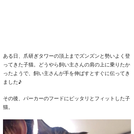
ある日、爪研ぎタワーの頂上までズンズンと勢いよく登
ってきた子猫。どうやら飼い主さんの肩の上に乗りたか
ったようで、飼い主さんが手を伸ばすとすぐに伝ってき
ました♪
その後、パーカーのフードにピッタリとフィットした子
猫。