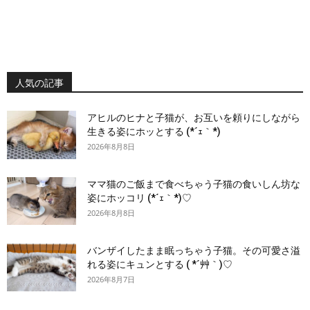
人気の記事
アヒルのヒナと子猫が、お互いを頼りにしながら
生きる姿にホッとする (*´ｪ｀*)
2026年8月8日
ママ猫のご飯まで食べちゃう子猫の食いしん坊な
姿にホッコリ (*´ｪ｀*)♡
2026年8月8日
バンザイしたまま眠っちゃう子猫。その可愛さ溢
れる姿にキュンとする ( *´艸｀)♡
2026年8月7日