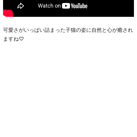
可愛さがいっぱい詰まった子猫の姿に自然と心が癒され
ますね♡