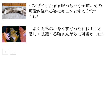
バンザイしたまま眠っちゃう子猫。その
可愛さ溢れる姿にキュンとする ( *´艸
｀)♡
「よくも私の足をくすぐったわね！」と
激しく抗議する猫さんが妙に可愛かった♪