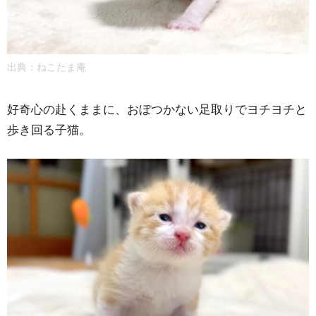
出典：
ねこたま庵
好奇心の赴くままに、おぼつかない足取りでヨチヨチと
歩き回る子猫。