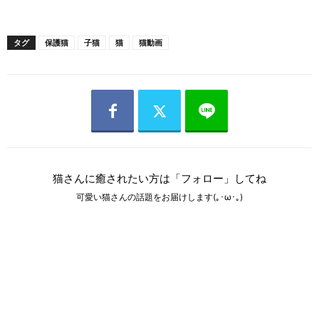
タグ
保護猫
子猫
猫
猫動画
猫さんに癒されたい方は「フォロー」してね
可愛い猫さんの話題をお届けします(｡･ω･｡)