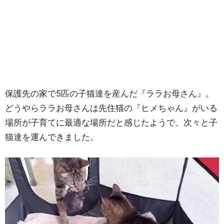
保護先の家で5匹の子猫達を産んだ『ララお母さん』。
どうやらララお母さんは先住猫の『ヒメちゃん』がいる
場所が子育てに最適な場所だと感じたようで、次々と子
猫達を運んできました。