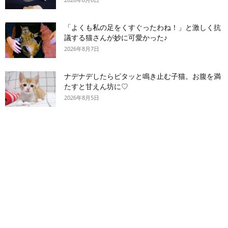
「よくも私の足をくすぐったわね！」と激しく抗
議する猫さんが妙に可愛かった♪
2026年8月7日
ナデナデしたらピタッと鳴き止む子猫。お腹を満
たすと甘えん坊に♡
2026年8月5日