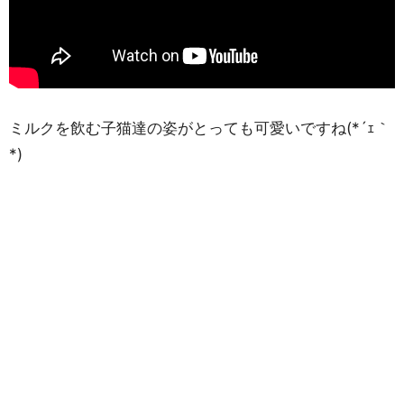
ミルクを飲む子猫達の姿がとっても可愛いですね(*´ｪ｀
*)