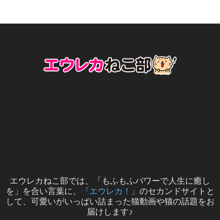
エウレカねこ部では、「もふもふパワーで人生に癒し
を」を合い言葉に、
『エウレカ！』
のセカンドサイトと
して、可愛いがいっぱい詰まった猫動画や猫の話題をお
届けします♪