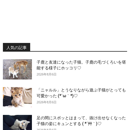
人気の記事
子鹿と友達になった子猫。子鹿の毛づくろいを堪
能する様子にホッコリ♡
2026年8月6日
「ニャルル」とうなりながら遊ぶ子猫がとっても
可愛かった (*´ω｀*)♡
2026年8月6日
足の間にスポッとはまって、抜け出せなくなった
子猫の姿にキュンとする ( *´艸｀)♡
2026年8月6日