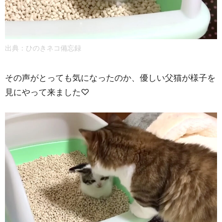
出典：
ひのきネコ備忘録
その声がとっても気になったのか、優しい父猫が様子を
見にやって来ました♡