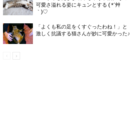
可愛さ溢れる姿にキュンとする ( *´艸
｀)♡
「よくも私の足をくすぐったわね！」と
激しく抗議する猫さんが妙に可愛かった♪