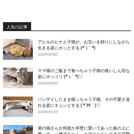
人気の記事
アヒルのヒナと子猫が、お互いを頼りにしながら
生きる姿にホッとする (*´ｪ｀*)
2026年8月8日
ママ猫のご飯まで食べちゃう子猫の食いしん坊な
姿にホッコリ (*´ｪ｀*)♡
2026年8月8日
バンザイしたまま眠っちゃう子猫。その可愛さ溢
れる姿にキュンとする ( *´艸｀)♡
2026年8月7日
港の猫さんが何故か岸壁に置いてあった板の上に
乗って、「撫でろー！」とアピールしてきて可愛