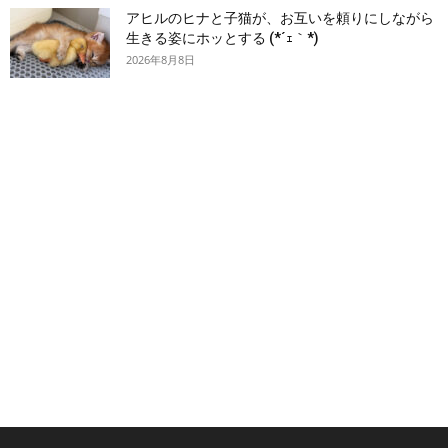
アヒルのヒナと子猫が、お互いを頼りにしながら
生きる姿にホッとする (*´ｪ｀*)
2026年8月8日