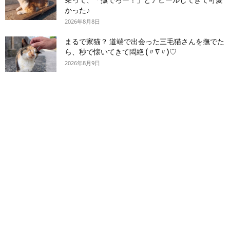
かった♪
2026年8月8日
まるで家猫？ 道端で出会った三毛猫さんを撫でた
ら、秒で懐いてきて悶絶 (〃∇〃)♡
2026年8月9日