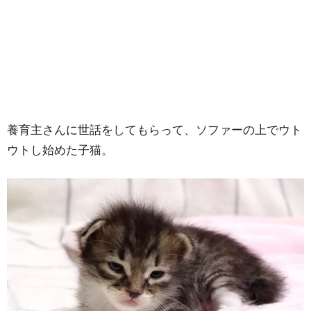
養育主さんに世話をしてもらって、ソファーの上でウト
ウトし始めた子猫。