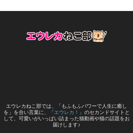
エウレカねこ部では、「もふもふパワーで人生に癒し
を」を合い言葉に、
『エウレカ！』
のセカンドサイトと
して、可愛いがいっぱい詰まった猫動画や猫の話題をお
届けします♪