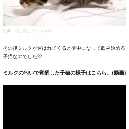
出典：ねこねこチャンネル
その後ミルクが運ばれてくると夢中になって飲み始める
子猫なのでした♡
ミルクの匂いで覚醒した子猫の様子はこちら。(動画)