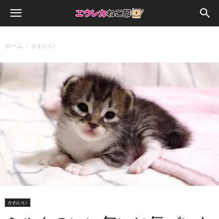
ホーム
かわいい
かわいい