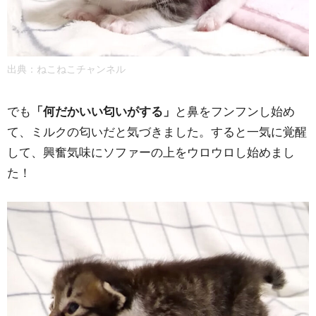
出典：
ねこねこチャンネル
でも
「何だかいい匂いがする」
と鼻をフンフンし始め
て、ミルクの匂いだと気づきました。すると一気に覚醒
して、興奮気味にソファーの上をウロウロし始めまし
た！