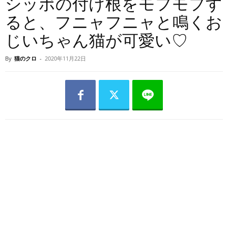
シッポの付け根をモフモフす
ると、フニャフニャと鳴くお
じいちゃん猫が可愛い♡
By
猫のクロ
-
2020年11月22日