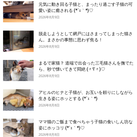
元気に動き回る子猫と、まったり過ごす子猫の可
愛い姿に癒される (*´ｪ｀*)♡
2026年8月9日
脱走しようとして網戸にはさまってしまった猫さ
ん。まさかの事態に思わず焦る！
2026年8月9日
まるで家猫？ 道端で出会った三毛猫さんを撫でた
ら、秒で懐いてきて悶絶 (〃∇〃)♡
2026年8月9日
アヒルのヒナと子猫が、お互いを頼りにしながら
生きる姿にホッとする (*´ｪ｀*)
2026年8月8日
ママ猫のご飯まで食べちゃう子猫の食いしん坊な
姿にホッコリ (*´ｪ｀*)♡
2026年8月8日