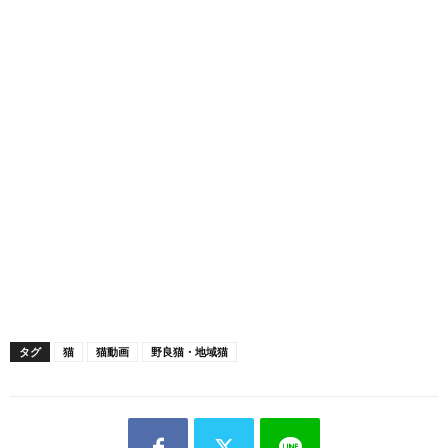
タグ
猫
猫動画
野良猫・地域猫