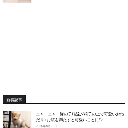
新着記事
ニャーニャー隊の子猫達が椅子の上で可愛いおね
だり♪ お腹を満たすと可愛いことに♡
2026年8月10日