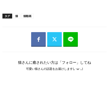
タグ
猫
猫動画
猫さんに癒されたい方は「フォロー」してね
可愛い猫さんの話題をお届けします(｡･ω･｡)