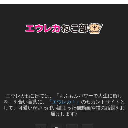
エウレカねこ部では、「もふもふパワーで人生に癒し
を」を合い言葉に、
『エウレカ！』
のセカンドサイトと
して、可愛いがいっぱい詰まった猫動画や猫の話題をお
届けします♪