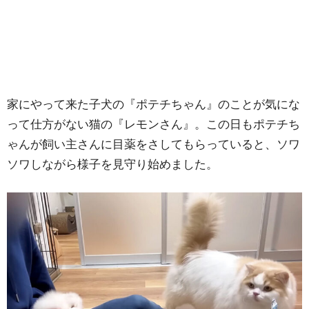
家にやって来た子犬の『ポテチちゃん』のことが気にな
って仕方がない猫の『レモンさん』。この日もポテチち
ゃんが飼い主さんに目薬をさしてもらっていると、ソワ
ソワしながら様子を見守り始めました。