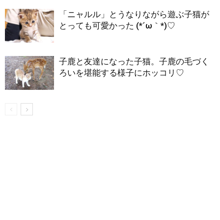
「ニャルル」とうなりながら遊ぶ子猫が
とっても可愛かった (*´ω｀*)♡
子鹿と友達になった子猫。子鹿の毛づく
ろいを堪能する様子にホッコリ♡