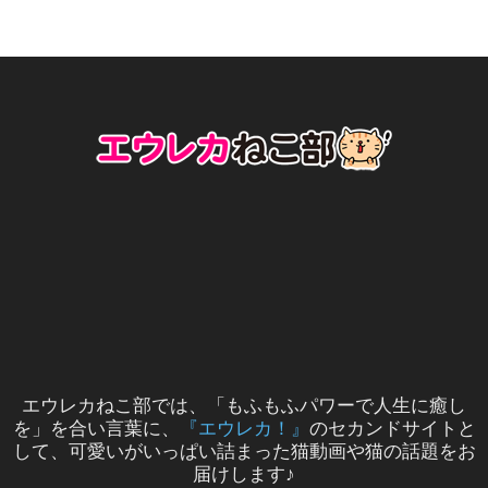
エウレカねこ部では、「もふもふパワーで人生に癒し
を」を合い言葉に、
『エウレカ！』
のセカンドサイトと
して、可愛いがいっぱい詰まった猫動画や猫の話題をお
届けします♪