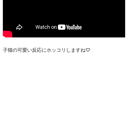
子猫の可愛い反応にホッコリしますね♡