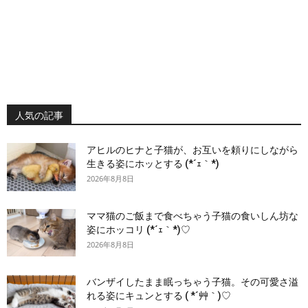
人気の記事
アヒルのヒナと子猫が、お互いを頼りにしながら
生きる姿にホッとする (*´ｪ｀*)
2026年8月8日
ママ猫のご飯まで食べちゃう子猫の食いしん坊な
姿にホッコリ (*´ｪ｀*)♡
2026年8月8日
バンザイしたまま眠っちゃう子猫。その可愛さ溢
れる姿にキュンとする ( *´艸｀)♡