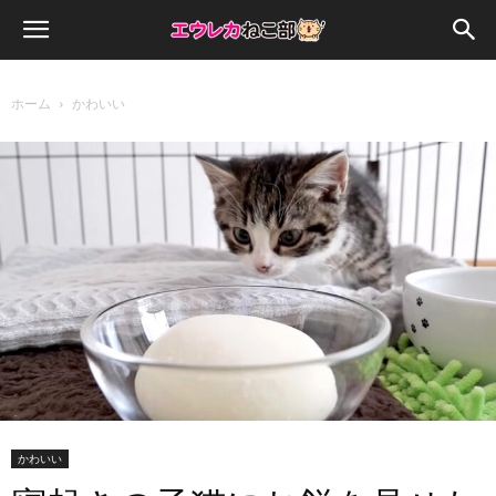
ホーム
かわいい
かわいい