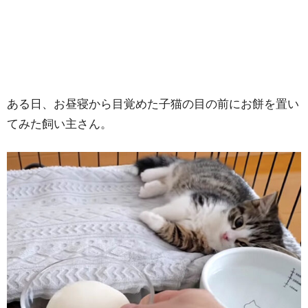
ある日、お昼寝から目覚めた子猫の目の前にお餅を置い
てみた飼い主さん。