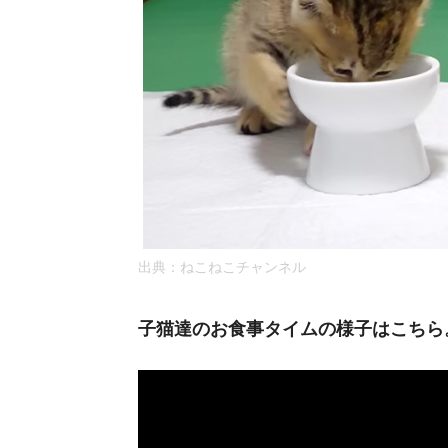
出典：ねこねこチャンネル
子猫達のお食事タイムの様子はこちら。