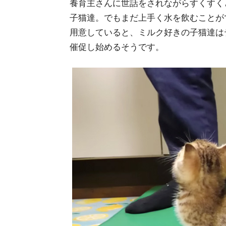
養育主さんに世話をされながらすくすく
子猫達。でもまだ上手く水を飲むことが
用意していると、ミルク好きの子猫達は
催促し始めるそうです。