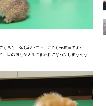
てくると、落ち着いて上手に飲む子猫達ですが、
て、口の周りがミルクまみれになってしまうそう