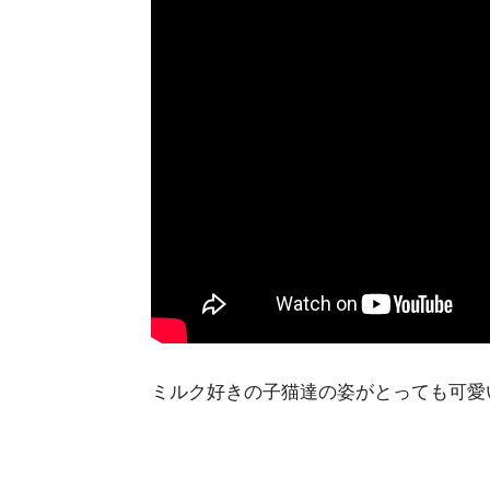
ミルク好きの子猫達の姿がとっても可愛