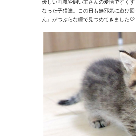
優しい両親や飼い主さんの愛情ですくす
なった子猫達。この日も無邪気に遊び回
ん』がつぶらな瞳で見つめてきました♡