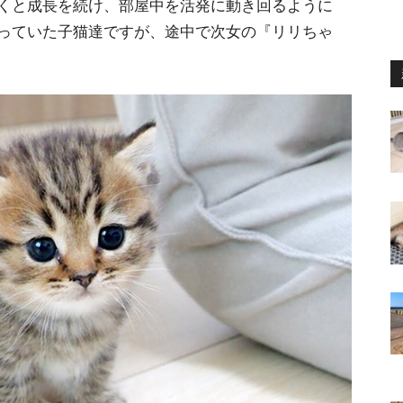
くと成長を続け、部屋中を活発に動き回るように
っていた子猫達ですが、途中で次女の『リリちゃ