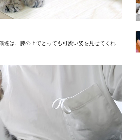
猫達は、膝の上でとっても可愛い姿を見せてくれ