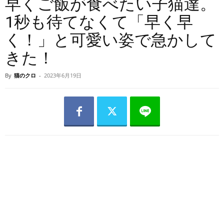
早くご飯が食べたい子猫達。
1秒も待てなくて「早く早
く！」と可愛い姿で急かして
きた！
By
猫のクロ
-
2023年6月19日