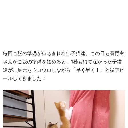
毎回ご飯の準備が待ちきれない子猫達。この日も養育主
さんがご飯の準備を始めると、1秒も待てなかった子猫
達が、足元をウロウロしながら
「早く早く！」
と猛アピ
ールしてきました！