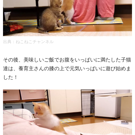
出典：
ねこねこチャンネル
その後、美味しいご飯でお腹をいっぱいに満たした子猫
達は、養育主さんの膝の上で元気いっぱいに遊び始めま
した！