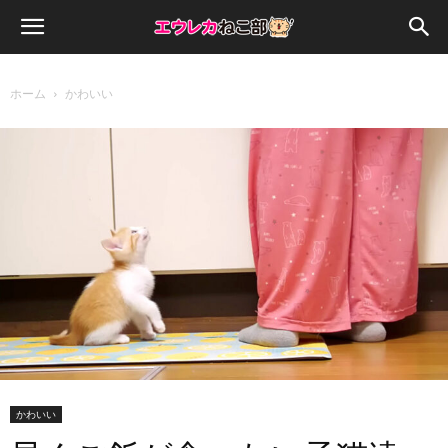
ホーム
かわいい
かわいい