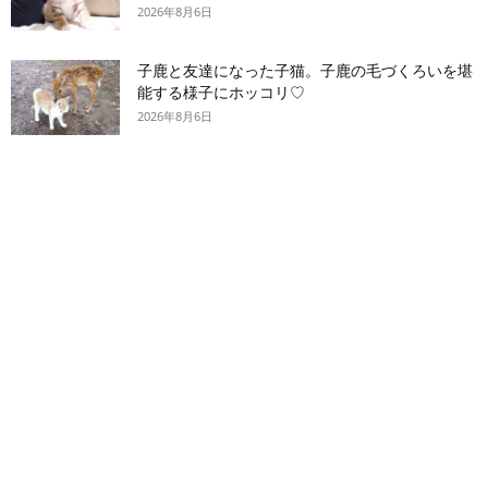
2026年8月6日
子鹿と友達になった子猫。子鹿の毛づくろいを堪
能する様子にホッコリ♡
2026年8月6日