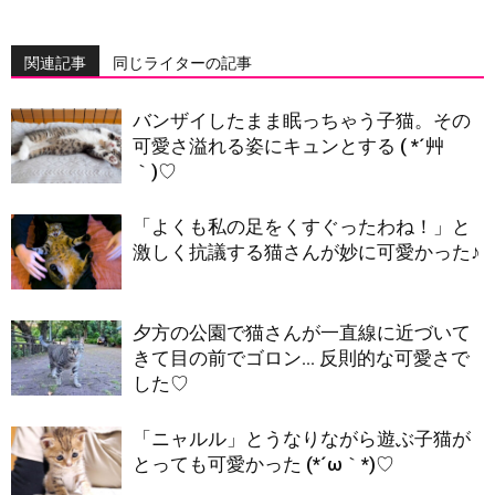
関連記事
同じライターの記事
バンザイしたまま眠っちゃう子猫。その
可愛さ溢れる姿にキュンとする ( *´艸
｀)♡
「よくも私の足をくすぐったわね！」と
激しく抗議する猫さんが妙に可愛かった♪
夕方の公園で猫さんが一直線に近づいて
きて目の前でゴロン… 反則的な可愛さで
した♡
「ニャルル」とうなりながら遊ぶ子猫が
とっても可愛かった (*´ω｀*)♡