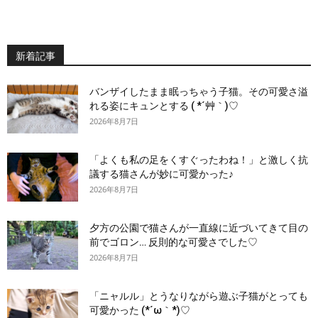
新着記事
バンザイしたまま眠っちゃう子猫。その可愛さ溢
れる姿にキュンとする ( *´艸｀)♡
2026年8月7日
「よくも私の足をくすぐったわね！」と激しく抗
議する猫さんが妙に可愛かった♪
2026年8月7日
夕方の公園で猫さんが一直線に近づいてきて目の
前でゴロン… 反則的な可愛さでした♡
2026年8月7日
「ニャルル」とうなりながら遊ぶ子猫がとっても
可愛かった (*´ω｀*)♡