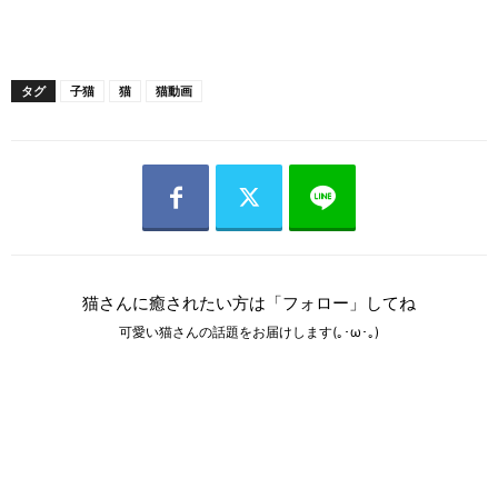
タグ
子猫
猫
猫動画
猫さんに癒されたい方は「フォロー」してね
可愛い猫さんの話題をお届けします(｡･ω･｡)