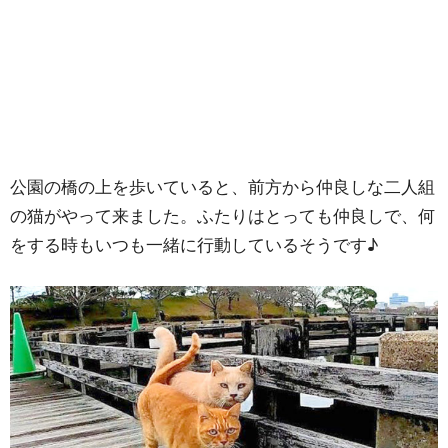
公園の橋の上を歩いていると、前方から仲良しな二人組
の猫がやって来ました。ふたりはとっても仲良しで、何
をする時もいつも一緒に行動しているそうです♪