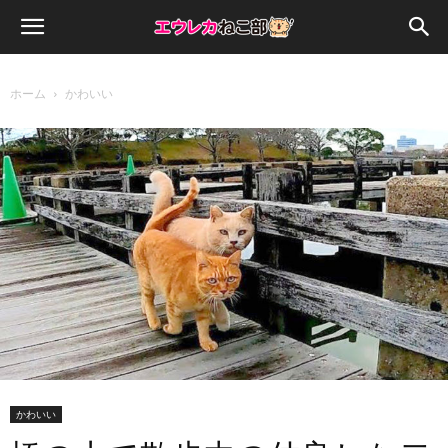
ホーム
かわいい
かわいい