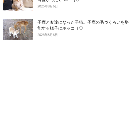
2026年8月6日
子鹿と友達になった子猫。子鹿の毛づくろいを堪
能する様子にホッコリ♡
2026年8月6日