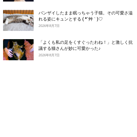
バンザイしたまま眠っちゃう子猫。その可愛さ溢
れる姿にキュンとする ( *´艸｀)♡
2026年8月7日
「よくも私の足をくすぐったわね！」と激しく抗
議する猫さんが妙に可愛かった♪
2026年8月7日