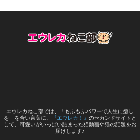
エウレカねこ部では、「もふもふパワーで人生に癒し
を」を合い言葉に、
『エウレカ！』
のセカンドサイトと
して、可愛いがいっぱい詰まった猫動画や猫の話題をお
届けします♪