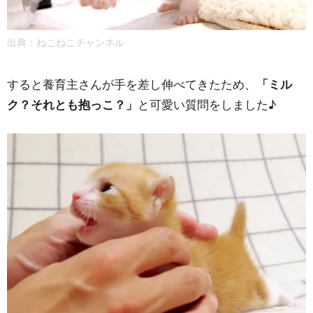
出典：
ねこねこチャンネル
すると養育主さんが手を差し伸べてきたため、
「ミル
ク？それとも抱っこ？」
と可愛い質問をしました♪