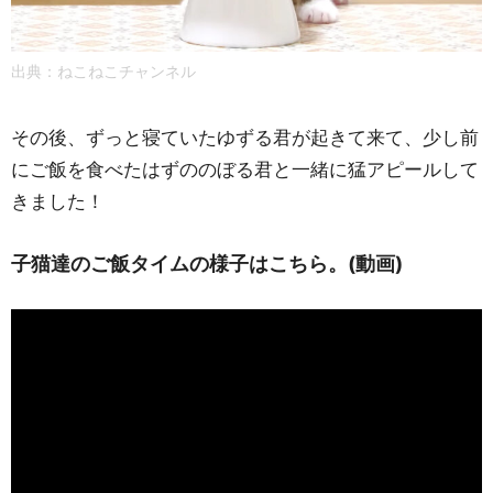
出典：ねこねこチャンネル
その後、ずっと寝ていたゆずる君が起きて来て、少し前
にご飯を食べたはずののぼる君と一緒に猛アピールして
きました！
子猫達のご飯タイムの様子はこちら。(動画)