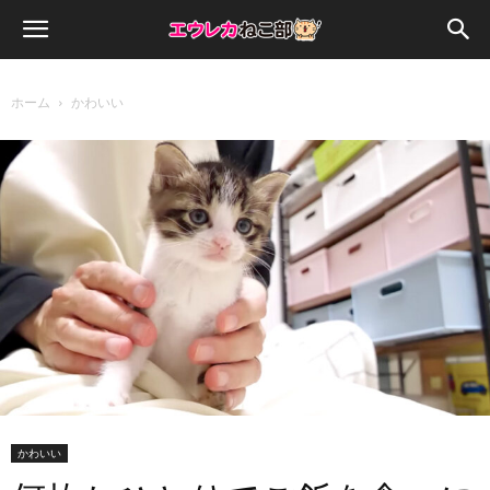
ホーム
かわいい
かわいい