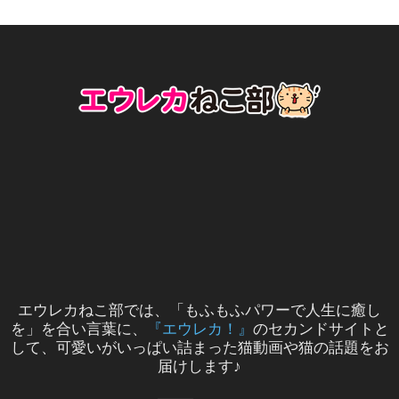
エウレカねこ部では、「もふもふパワーで人生に癒し
を」を合い言葉に、
『エウレカ！』
のセカンドサイトと
して、可愛いがいっぱい詰まった猫動画や猫の話題をお
届けします♪