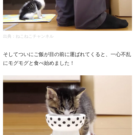
出典：
ねこねこチャンネル
そしてついにご飯が目の前に運ばれてくると、一心不乱
にモグモグと食べ始めました！