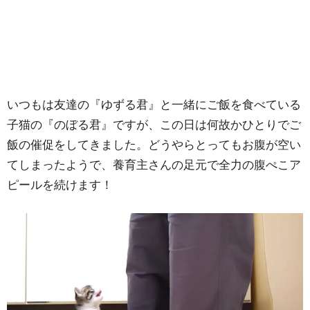
いつもは友達の『ゆずる君』と一緒にご飯を食べている
子猫の『のぼる君』ですが、この日は何故かひとりでご
飯の催促をしてきました。どうやらとってもお腹が空い
てしまったようで、養育主さんの足元で全力の腹ぺこア
ピールを続けます！