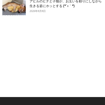
アヒルのヒナと子猫が、お互いを頼りにしながら
生きる姿にホッとする (*´ｪ｀*)
2026年8月8日