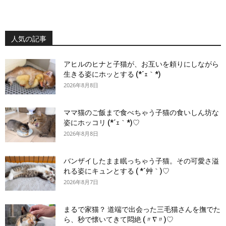
人気の記事
アヒルのヒナと子猫が、お互いを頼りにしながら
生きる姿にホッとする (*´ｪ｀*)
2026年8月8日
ママ猫のご飯まで食べちゃう子猫の食いしん坊な
姿にホッコリ (*´ｪ｀*)♡
2026年8月8日
バンザイしたまま眠っちゃう子猫。その可愛さ溢
れる姿にキュンとする ( *´艸｀)♡
2026年8月7日
まるで家猫？ 道端で出会った三毛猫さんを撫でた
ら、秒で懐いてきて悶絶 (〃∇〃)♡