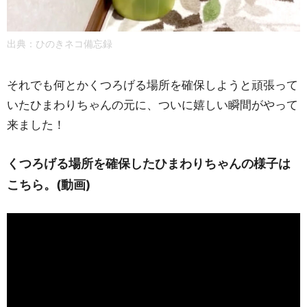
出典：ひのきネコ備忘録
それでも何とかくつろげる場所を確保しようと頑張って
いたひまわりちゃんの元に、ついに嬉しい瞬間がやって
来ました！
くつろげる場所を確保したひまわりちゃんの様子は
こちら。(動画)