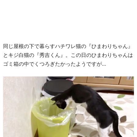
同じ屋根の下で暮らすハチワレ猫の『ひまわりちゃん』
とキジ白猫の『秀吉くん』。この日のひまわりちゃんは
ゴミ箱の中でくつろぎたかったようですが…