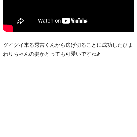
グイグイ来る秀吉くんから逃げ切ることに成功したひま
わりちゃんの姿がとっても可愛いですね♪