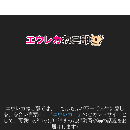
エウレカねこ部では、「もふもふパワーで人生に癒し
を」を合い言葉に、
『エウレカ！』
のセカンドサイトと
して、可愛いがいっぱい詰まった猫動画や猫の話題をお
届けします♪