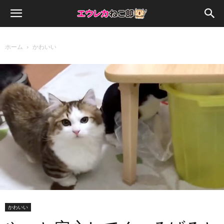
ホーム
かわいい
かわいい