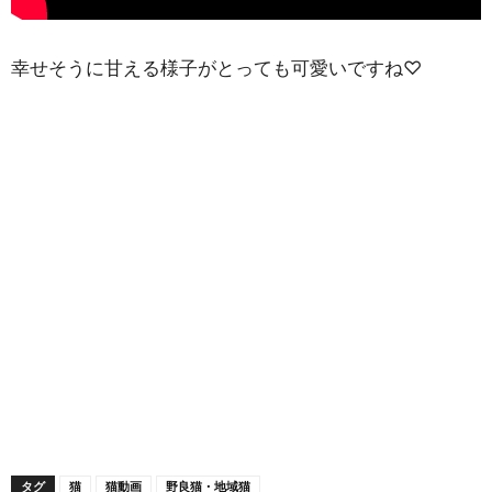
幸せそうに甘える様子がとっても可愛いですね♡
タグ
猫
猫動画
野良猫・地域猫