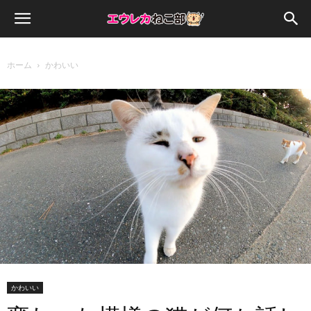
ホーム
かわいい
かわいい