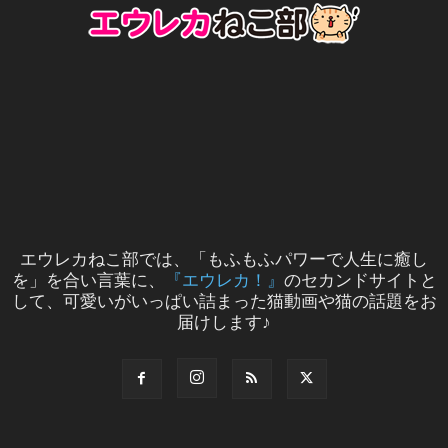
エウレカねこ部では、「もふもふパワーで人生に癒し
を」を合い言葉に、
『エウレカ！』
のセカンドサイトと
して、可愛いがいっぱい詰まった猫動画や猫の話題をお
届けします♪