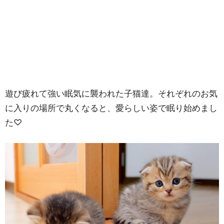
遊び疲れて強い眠気に襲われた子猫達。それぞれのお気
に入りの場所で丸くなると、愛らしい姿で眠り始めまし
た♡