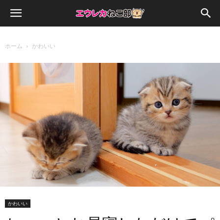
ホーム
かわいい
かわいい