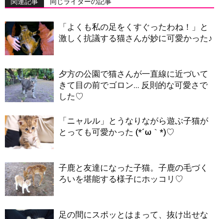
関連記事
同じライターの記事
「よくも私の足をくすぐったわね！」と
激しく抗議する猫さんが妙に可愛かった♪
夕方の公園で猫さんが一直線に近づいて
きて目の前でゴロン… 反則的な可愛さで
した♡
「ニャルル」とうなりながら遊ぶ子猫が
とっても可愛かった (*´ω｀*)♡
子鹿と友達になった子猫。子鹿の毛づく
ろいを堪能する様子にホッコリ♡
足の間にスポッとはまって、抜け出せな