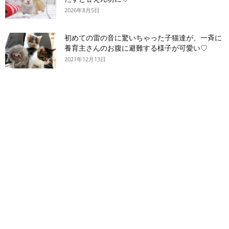
2026年8月5日
初めての雷の音に驚いちゃった子猫達が、一斉に
養育主さんのお腹に避難する様子が可愛い♡
2021年12月13日