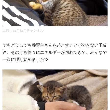
出典：
ねこねこチャンネル
でもどうしても養育主さんを起こすことができない子猫
達。そのうち徐々にエネルギーが切れてきて、みんなで
一緒に眠り始めました♡