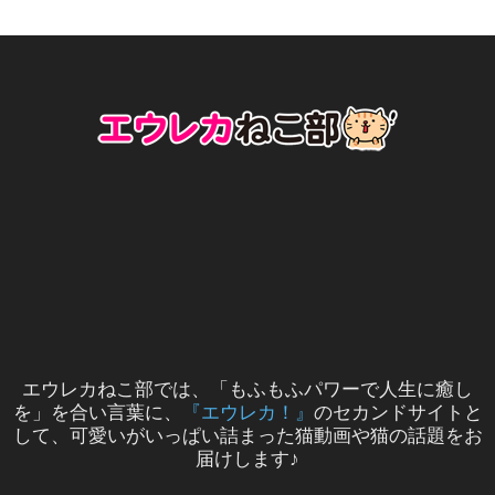
エウレカねこ部では、「もふもふパワーで人生に癒し
を」を合い言葉に、
『エウレカ！』
のセカンドサイトと
して、可愛いがいっぱい詰まった猫動画や猫の話題をお
届けします♪