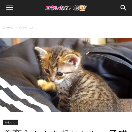
ホーム
かわいい
かわいい