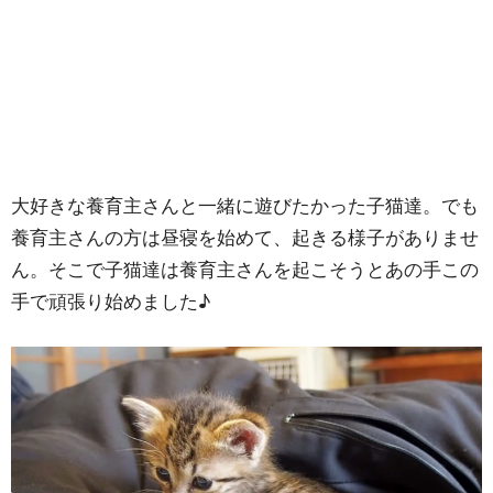
大好きな養育主さんと一緒に遊びたかった子猫達。でも
養育主さんの方は昼寝を始めて、起きる様子がありませ
ん。そこで子猫達は養育主さんを起こそうとあの手この
手で頑張り始めました♪