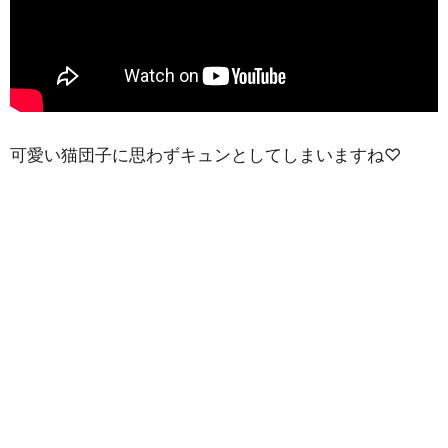
可愛い猫団子に思わずキュンとしてしまいますね♡