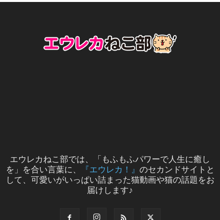
エウレカねこ部では、「もふもふパワーで人生に癒し
を」を合い言葉に、
『エウレカ！』
のセカンドサイトと
して、可愛いがいっぱい詰まった猫動画や猫の話題をお
届けします♪