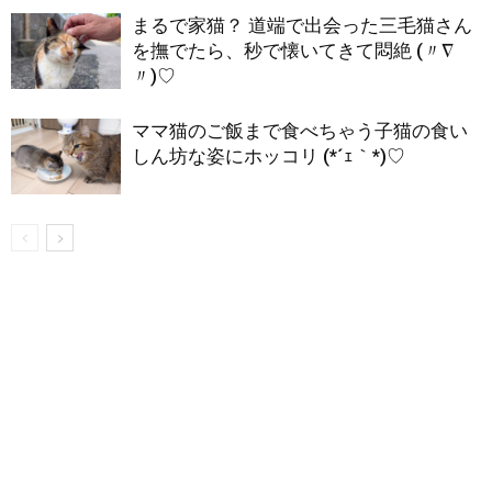
まるで家猫？ 道端で出会った三毛猫さん
を撫でたら、秒で懐いてきて悶絶 (〃∇
〃)♡
ママ猫のご飯まで食べちゃう子猫の食い
しん坊な姿にホッコリ (*´ｪ｀*)♡