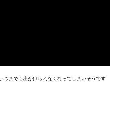
いつまでも出かけられなくなってしまいそうです