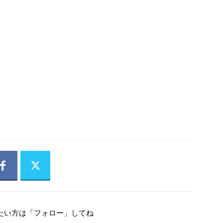
たい方は「フォロー」してね