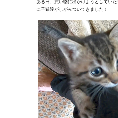
ある日、買い物に出かけようとしていた
に子猫達がしがみついてきました！