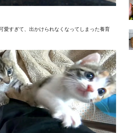
可愛すぎて、出かけられなくなってしまった養育