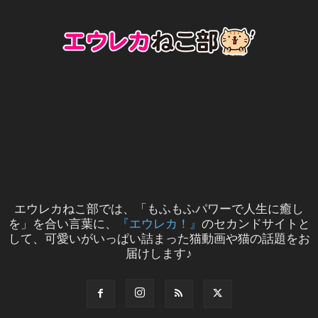
エウレカねこ部では、「もふもふパワーで人生に癒し
を」を合い言葉に、
『エウレカ！』
のセカンドサイトと
して、可愛いがいっぱい詰まった猫動画や猫の話題をお
届けします♪