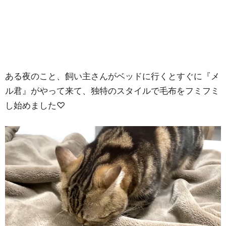
ある夜のこと、飼い主さんがベッドに行くとすぐに『メ
ル君』がやって来て、独特のスタイルで毛布をフミフミ
し始めました♡