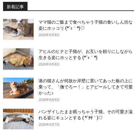
新着記事
ママ猫のご飯まで食べちゃう子猫の食いしん坊な
姿にホッコリ (*´ｪ｀*)♡
2026年8月8日
アヒルのヒナと子猫が、お互いを頼りにしながら
生きる姿にホッとする (*´ｪ｀*)
2026年8月8日
港の猫さんが何故か岸壁に置いてあった板の上に
乗って、「撫でろー！」とアピールしてきて可愛
かった♪
2026年8月8日
バンザイしたまま眠っちゃう子猫。その可愛さ溢
れる姿にキュンとする ( *´艸｀)♡
2026年8月7日