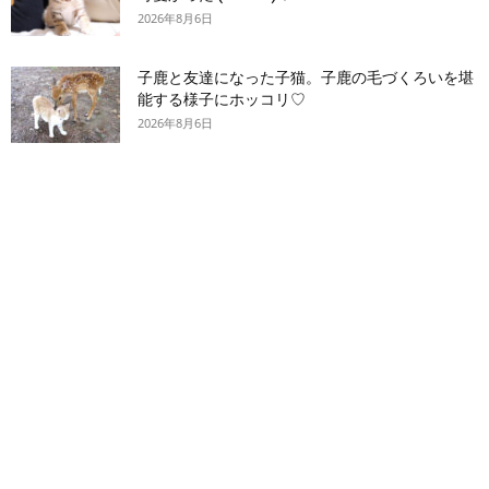
2026年8月6日
子鹿と友達になった子猫。子鹿の毛づくろいを堪
能する様子にホッコリ♡
2026年8月6日