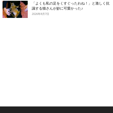
「よくも私の足をくすぐったわね！」と激しく抗
議する猫さんが妙に可愛かった♪
2026年8月7日