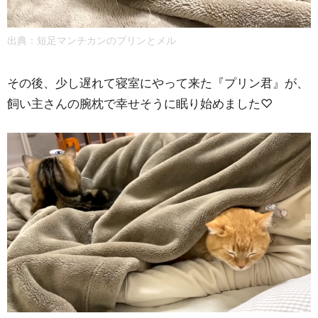
出典：
短足マンチカンのプリンとメル
その後、少し遅れて寝室にやって来た『プリン君』が、
飼い主さんの腕枕で幸せそうに眠り始めました♡