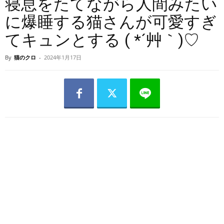
寝息をたてながら人間みたい
に爆睡する猫さんが可愛すぎ
てキュンとする ( *´艸｀)♡
By
猫のクロ
-
2024年1月17日