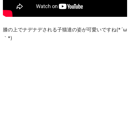
膝の上でナデナデされる子猫達の姿が可愛いですね(*´ω
｀*)