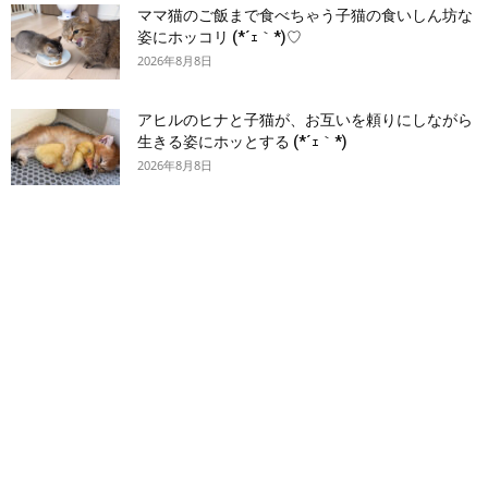
ママ猫のご飯まで食べちゃう子猫の食いしん坊な
姿にホッコリ (*´ｪ｀*)♡
2026年8月8日
アヒルのヒナと子猫が、お互いを頼りにしながら
生きる姿にホッとする (*´ｪ｀*)
2026年8月8日