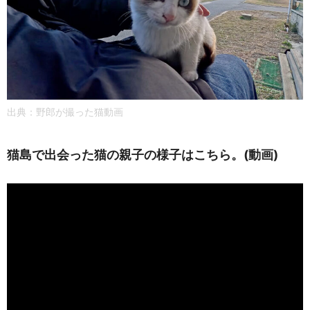
出典：野郎が撮った猫動画
猫島で出会った猫の親子の様子はこちら。(動画)