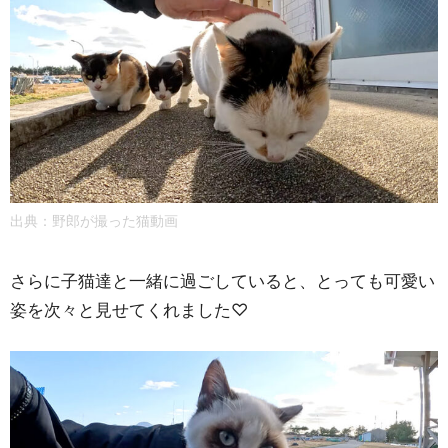
出典：
野郎が撮った猫動画
さらに子猫達と一緒に過ごしていると、とっても可愛い
姿を次々と見せてくれました♡