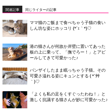
関連記事
同じライターの記事
ママ猫のご飯まで食べちゃう子猫の食い
しん坊な姿にホッコリ (*´ｪ｀*)♡
港の猫さんが何故か岸壁に置いてあった
板の上に乗って、「撫でろー！」とアピ
ールしてきて可愛かった♪
バンザイしたまま眠っちゃう子猫。その
可愛さ溢れる姿にキュンとする ( *´艸
｀)♡
「よくも私の足をくすぐったわね！」と
激しく抗議する猫さんが妙に可愛かった♪