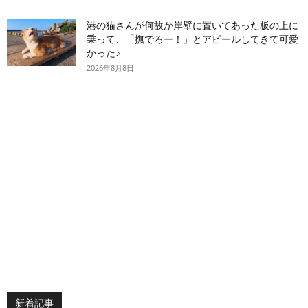
港の猫さんが何故か岸壁に置いてあった板の上に
乗って、「撫でろー！」とアピールしてきて可愛
かった♪
2026年8月8日
新着記事