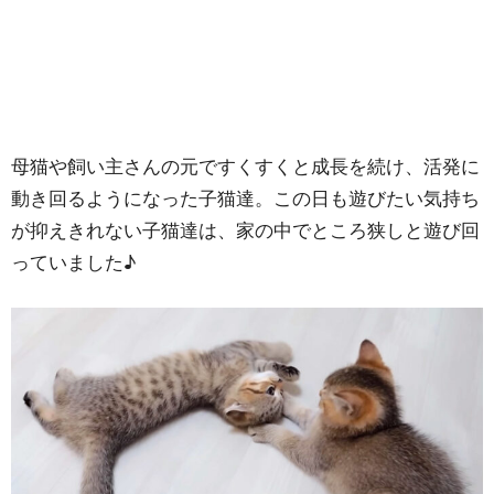
母猫や飼い主さんの元ですくすくと成長を続け、活発に
動き回るようになった子猫達。この日も遊びたい気持ち
が抑えきれない子猫達は、家の中でところ狭しと遊び回
っていました♪