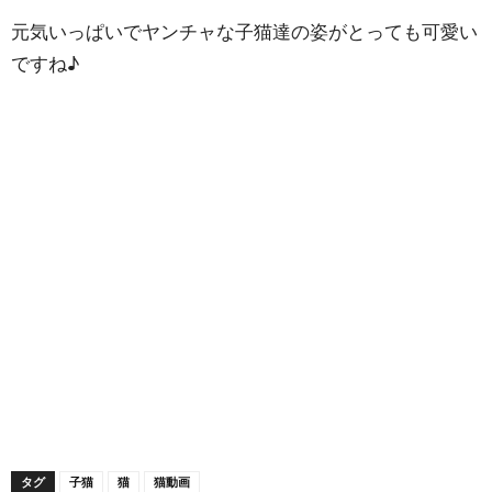
元気いっぱいでヤンチャな子猫達の姿がとっても可愛い
ですね♪
タグ
子猫
猫
猫動画