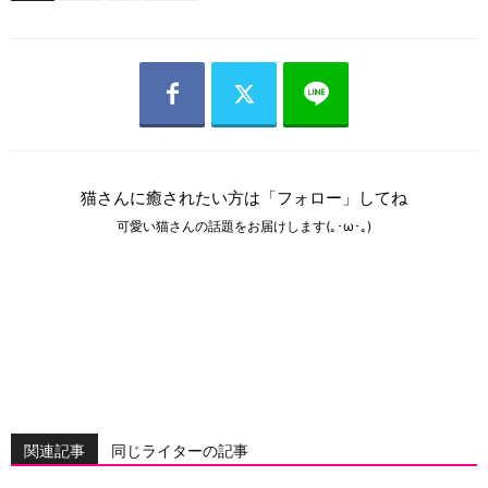
猫さんに癒されたい方は「フォロー」してね
可愛い猫さんの話題をお届けします(｡･ω･｡)
関連記事
同じライターの記事