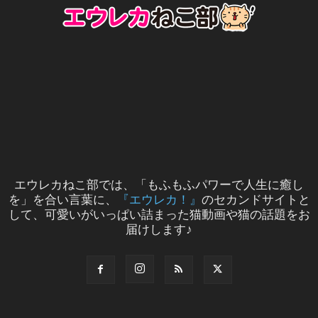
エウレカねこ部では、「もふもふパワーで人生に癒し
を」を合い言葉に、
『エウレカ！』
のセカンドサイトと
して、可愛いがいっぱい詰まった猫動画や猫の話題をお
届けします♪