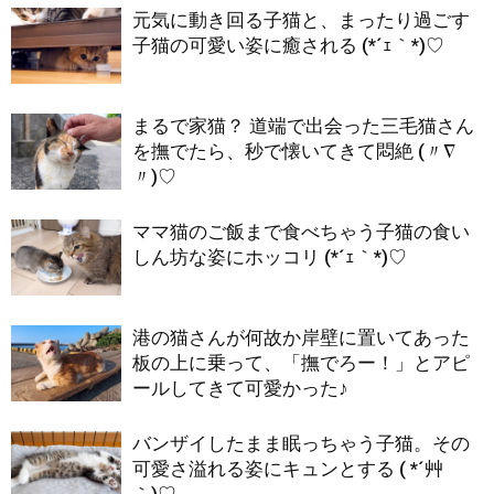
元気に動き回る子猫と、まったり過ごす
子猫の可愛い姿に癒される (*´ｪ｀*)♡
まるで家猫？ 道端で出会った三毛猫さん
を撫でたら、秒で懐いてきて悶絶 (〃∇
〃)♡
ママ猫のご飯まで食べちゃう子猫の食い
しん坊な姿にホッコリ (*´ｪ｀*)♡
港の猫さんが何故か岸壁に置いてあった
板の上に乗って、「撫でろー！」とアピ
ールしてきて可愛かった♪
バンザイしたまま眠っちゃう子猫。その
可愛さ溢れる姿にキュンとする ( *´艸
｀)♡