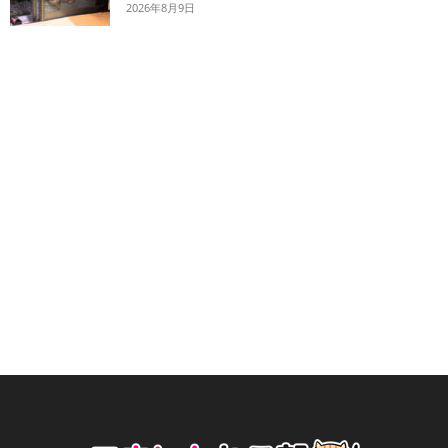
2026年8月9日