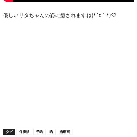
優しいリタちゃんの姿に癒されますね(*´ｪ｀*)♡
タグ
保護猫
子猫
猫
猫動画