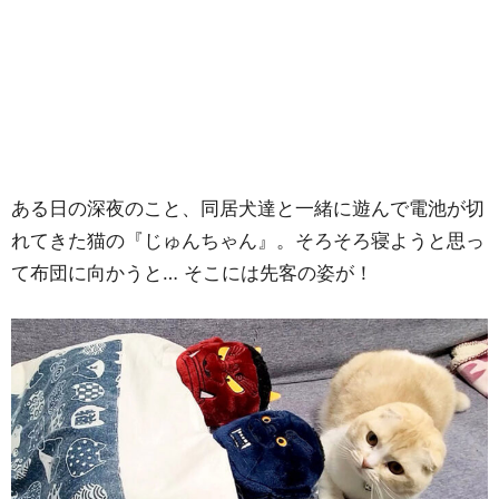
ある日の深夜のこと、同居犬達と一緒に遊んで電池が切
れてきた猫の『じゅんちゃん』。そろそろ寝ようと思っ
て布団に向かうと… そこには先客の姿が！