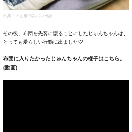
出典：犬と猫の親バカ日記
その後、布団を先客に譲ることにしたじゅんちゃんは、
とっても愛らしい行動に出ました♡
布団に入りたかったじゅんちゃんの様子はこちら。
(動画)