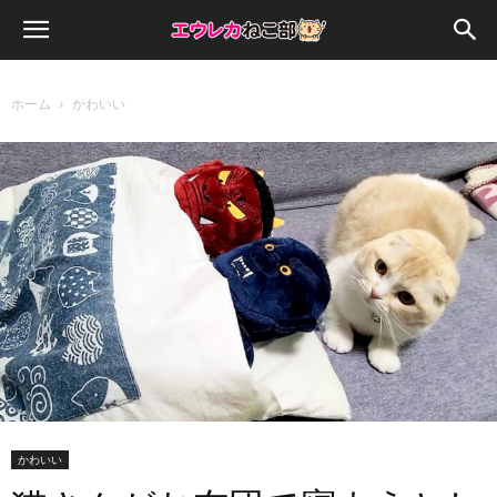
ホーム
かわいい
かわいい