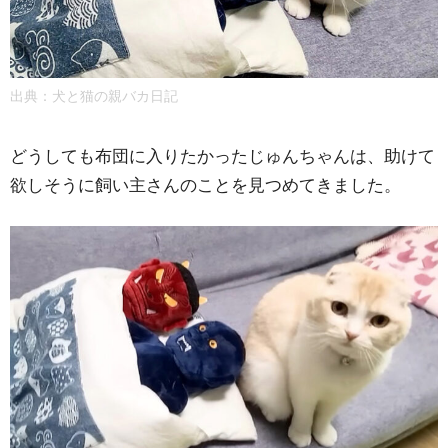
出典：
犬と猫の親バカ日記
どうしても布団に入りたかったじゅんちゃんは、助けて
欲しそうに飼い主さんのことを見つめてきました。