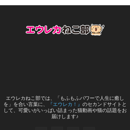
エウレカねこ部では、「もふもふパワーで人生に癒し
を」を合い言葉に、
『エウレカ！』
のセカンドサイトと
して、可愛いがいっぱい詰まった猫動画や猫の話題をお
届けします♪