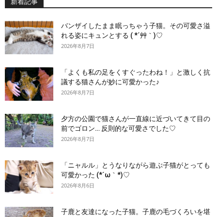
新着記事
バンザイしたまま眠っちゃう子猫。その可愛さ溢
れる姿にキュンとする ( *´艸｀)♡
2026年8月7日
「よくも私の足をくすぐったわね！」と激しく抗
議する猫さんが妙に可愛かった♪
2026年8月7日
夕方の公園で猫さんが一直線に近づいてきて目の
前でゴロン… 反則的な可愛さでした♡
2026年8月7日
「ニャルル」とうなりながら遊ぶ子猫がとっても
可愛かった (*´ω｀*)♡
2026年8月6日
子鹿と友達になった子猫。子鹿の毛づくろいを堪