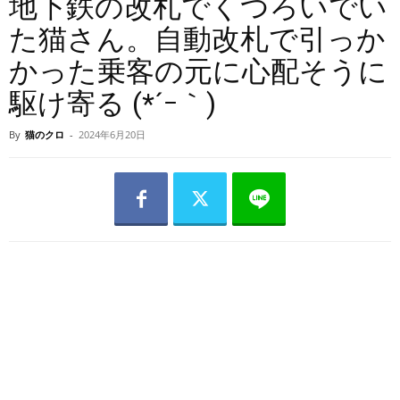
地下鉄の改札でくつろいでい
た猫さん。自動改札で引っか
かった乗客の元に心配そうに
駆け寄る (*´ｰ｀)
By
猫のクロ
-
2024年6月20日