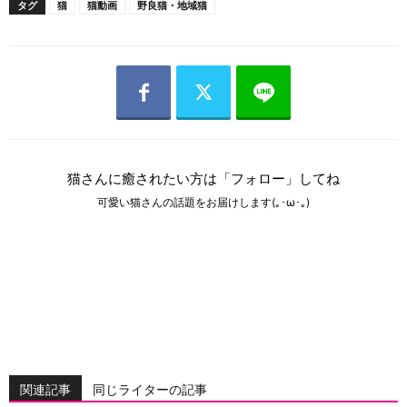
タグ
猫
猫動画
野良猫・地域猫
猫さんに癒されたい方は「フォロー」してね
可愛い猫さんの話題をお届けします(｡･ω･｡)
関連記事
同じライターの記事