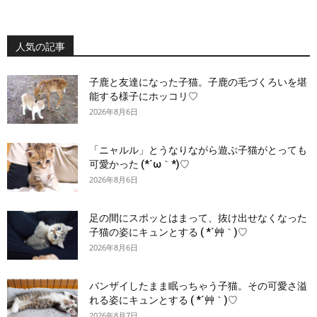
人気の記事
子鹿と友達になった子猫。子鹿の毛づくろいを堪
能する様子にホッコリ♡
2026年8月6日
「ニャルル」とうなりながら遊ぶ子猫がとっても
可愛かった (*´ω｀*)♡
2026年8月6日
足の間にスポッとはまって、抜け出せなくなった
子猫の姿にキュンとする ( *´艸｀)♡
2026年8月6日
バンザイしたまま眠っちゃう子猫。その可愛さ溢
れる姿にキュンとする ( *´艸｀)♡
2026年8月7日