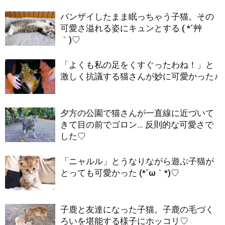
バンザイしたまま眠っちゃう子猫。その
可愛さ溢れる姿にキュンとする ( *´艸
｀)♡
「よくも私の足をくすぐったわね！」と
激しく抗議する猫さんが妙に可愛かった♪
夕方の公園で猫さんが一直線に近づいて
きて目の前でゴロン… 反則的な可愛さで
した♡
「ニャルル」とうなりながら遊ぶ子猫が
とっても可愛かった (*´ω｀*)♡
子鹿と友達になった子猫。子鹿の毛づく
ろいを堪能する様子にホッコリ♡