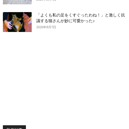
「よくも私の足をくすぐったわね！」と激しく抗
議する猫さんが妙に可愛かった♪
2026年8月7日