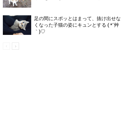
足の間にスポッとはまって、抜け出せな
くなった子猫の姿にキュンとする ( *´艸
｀)♡