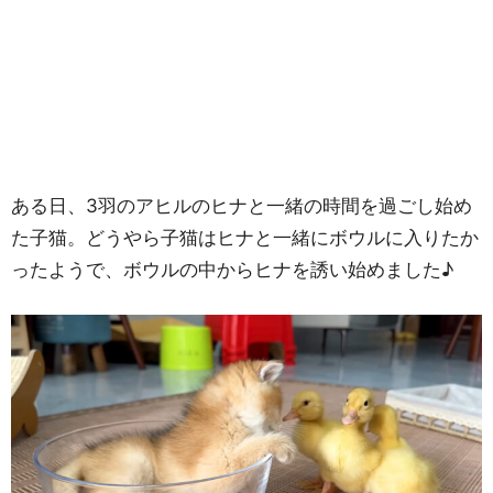
ある日、3羽のアヒルのヒナと一緒の時間を過ごし始め
た子猫。どうやら子猫はヒナと一緒にボウルに入りたか
ったようで、ボウルの中からヒナを誘い始めました♪