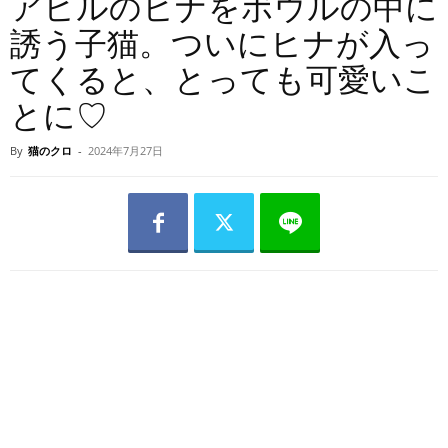
アヒルのヒナをボウルの中に
誘う子猫。ついにヒナが入っ
てくると、とっても可愛いこ
とに♡
By
猫のクロ
-
2024年7月27日