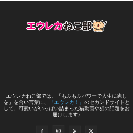
エウレカねこ部では、「もふもふパワーで人生に癒し
を」を合い言葉に、
『エウレカ！』
のセカンドサイトと
して、可愛いがいっぱい詰まった猫動画や猫の話題をお
届けします♪