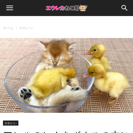
ホーム
かわいい
かわいい