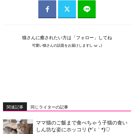
猫さんに癒されたい方は「フォロー」してね
可愛い猫さんの話題をお届けします(｡･ω･｡)
関連記事
同じライターの記事
ママ猫のご飯まで食べちゃう子猫の食い
しん坊な姿にホッコリ (*´ｪ｀*)♡