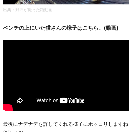
出典：野郎が撮った猫動画
ベンチの上にいた猫さんの様子はこちら。(動画)
最後にナデナデを許してくれる様子にホッコリしますね