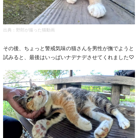
出典：
野郎が撮った猫動画
その後、ちょっと警戒気味の猫さんを男性が撫でようと
試みると、最後はいっぱいナデナデさせてくれました♡