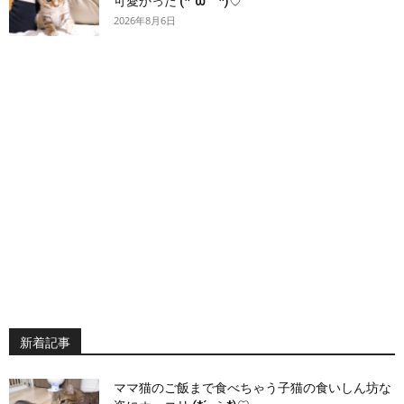
可愛かった (*´ω｀*)♡
2026年8月6日
新着記事
ママ猫のご飯まで食べちゃう子猫の食いしん坊な