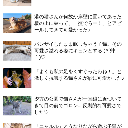
港の猫さんが何故か岸壁に置いてあった
板の上に乗って、「撫でろー！」とアピ
ールしてきて可愛かった♪
バンザイしたまま眠っちゃう子猫。その
可愛さ溢れる姿にキュンとする ( *´艸
｀)♡
「よくも私の足をくすぐったわね！」と
激しく抗議する猫さんが妙に可愛かった♪
夕方の公園で猫さんが一直線に近づいて
きて目の前でゴロン… 反則的な可愛さで
した♡
「ニャルル」とうなりながら遊ぶ子猫が