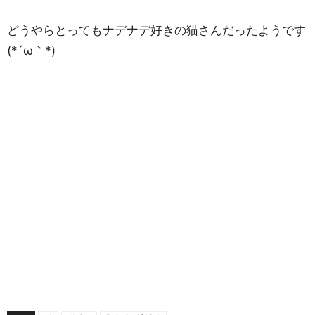
どうやらとってもナデナデ好きの猫さんだったようです
(*´ω｀*)