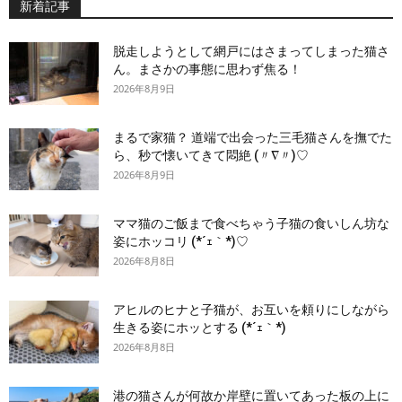
新着記事
脱走しようとして網戸にはさまってしまった猫さ
ん。まさかの事態に思わず焦る！
2026年8月9日
まるで家猫？ 道端で出会った三毛猫さんを撫でた
ら、秒で懐いてきて悶絶 (〃∇〃)♡
2026年8月9日
ママ猫のご飯まで食べちゃう子猫の食いしん坊な
姿にホッコリ (*´ｪ｀*)♡
2026年8月8日
アヒルのヒナと子猫が、お互いを頼りにしながら
生きる姿にホッとする (*´ｪ｀*)
2026年8月8日
港の猫さんが何故か岸壁に置いてあった板の上に