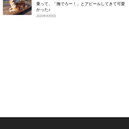
乗って、「撫でろー！」とアピールしてきて可愛
かった♪
2026年8月8日