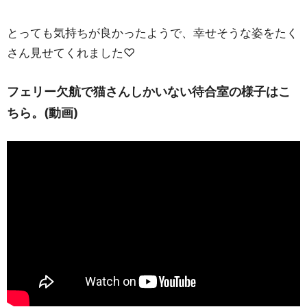
とっても気持ちが良かったようで、幸せそうな姿をたく
さん見せてくれました♡
フェリー欠航で猫さんしかいない待合室の様子はこ
ちら。(動画)