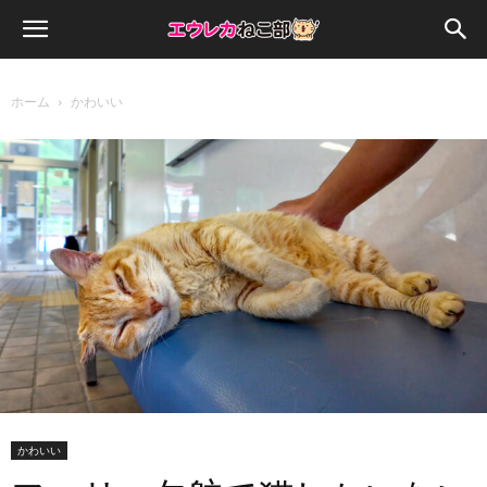
ホーム
かわいい
かわいい