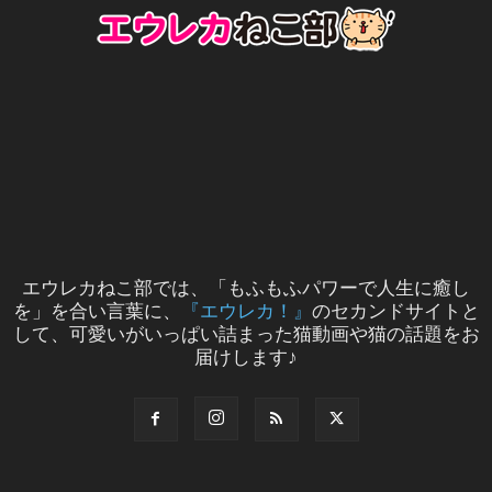
エウレカねこ部では、「もふもふパワーで人生に癒し
を」を合い言葉に、
『エウレカ！』
のセカンドサイトと
して、可愛いがいっぱい詰まった猫動画や猫の話題をお
届けします♪