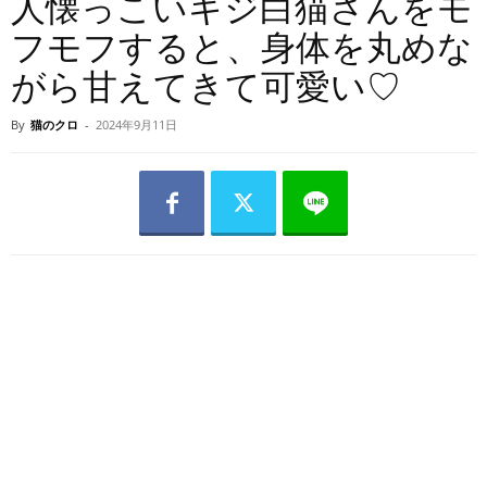
人懐っこいキジ白猫さんをモ
フモフすると、身体を丸めな
がら甘えてきて可愛い♡
By
猫のクロ
-
2024年9月11日