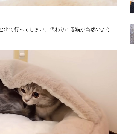
と出て行ってしまい、代わりに母猫が当然のよう