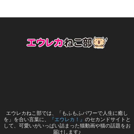
エウレカねこ部では、「もふもふパワーで人生に癒し
を」を合い言葉に、
『エウレカ！』
のセカンドサイトと
して、可愛いがいっぱい詰まった猫動画や猫の話題をお
届けします♪