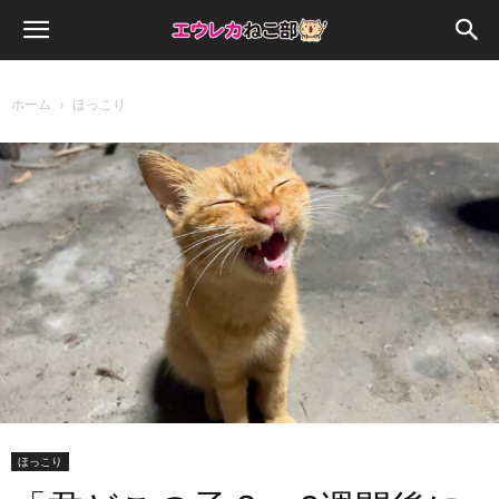
ホーム
ほっこり
ほっこり