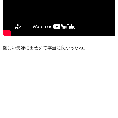
優しい夫婦に出会えて本当に良かったね。