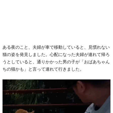
ある夜のこと、夫婦が車で移動していると、見慣れない
猫の姿を発見しました。心配になった夫婦が連れて帰ろ
うとしていると、通りかかった男の子が「おばあちゃん
ちの猫かも」と言って連れて行きました。