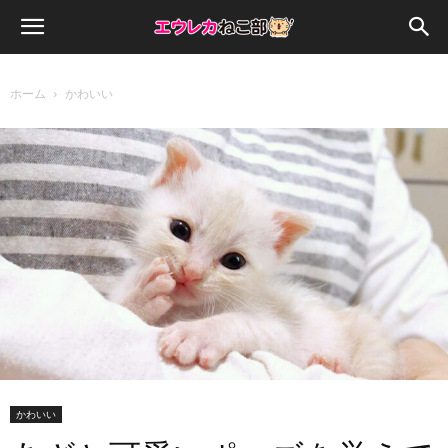
ホーム
かわいい
かわいい