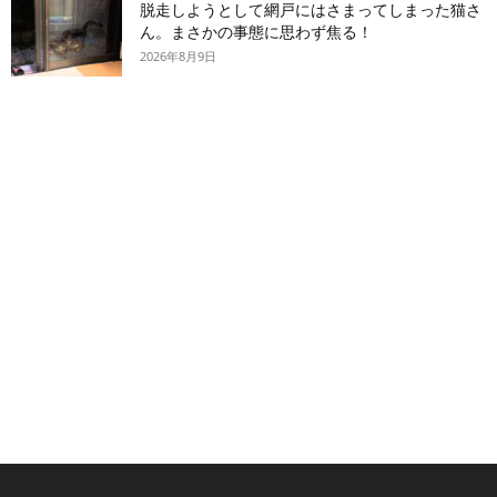
脱走しようとして網戸にはさまってしまった猫さ
ん。まさかの事態に思わず焦る！
2026年8月9日