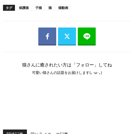
タグ
保護猫
子猫
猫
猫動画
猫さんに癒されたい方は「フォロー」してね
可愛い猫さんの話題をお届けします(｡･ω･｡)