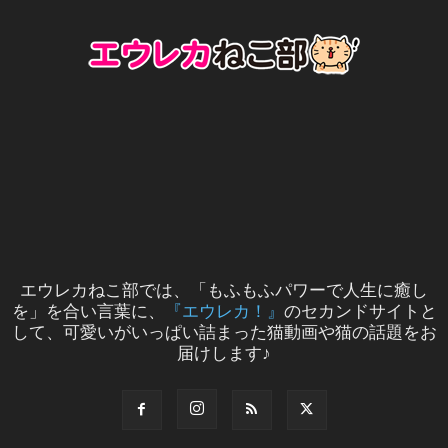
エウレカねこ部では、「もふもふパワーで人生に癒し
を」を合い言葉に、
『エウレカ！』
のセカンドサイトと
して、可愛いがいっぱい詰まった猫動画や猫の話題をお
届けします♪