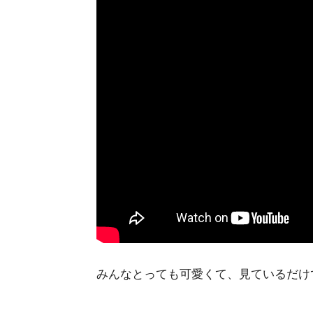
みんなとっても可愛くて、見ているだけで