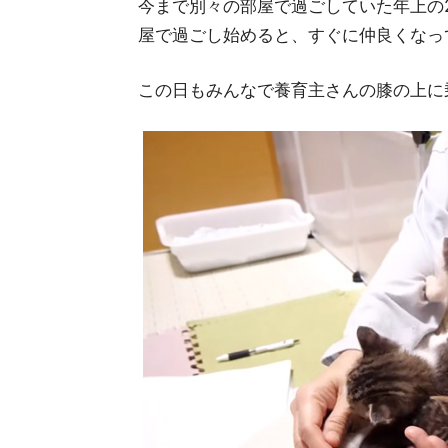
今まで別々の部屋で過ごしていた年上の
屋で過ごし始めると、すぐに仲良くなっ
この日もみんなで養育主さんの膝の上に