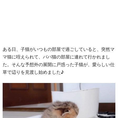
ある日、子猫がいつもの部屋で過ごしていると、突然マ
マ猫に咥えられて、パパ猫の部屋に連れて行かれまし
た。そんな予想外の展開に戸惑った子猫が、愛らしい仕
草で辺りを見渡し始めました♪