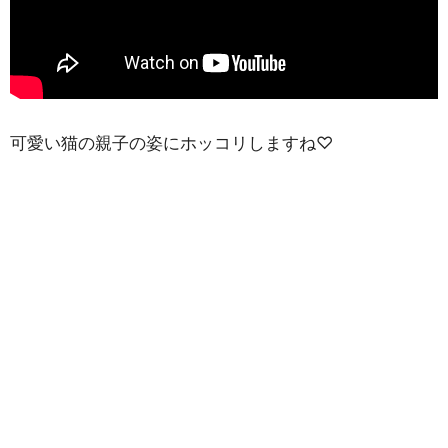
可愛い猫の親子の姿にホッコリしますね♡