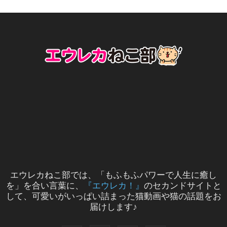
エウレカねこ部では、「もふもふパワーで人生に癒し
を」を合い言葉に、
『エウレカ！』
のセカンドサイトと
して、可愛いがいっぱい詰まった猫動画や猫の話題をお
届けします♪