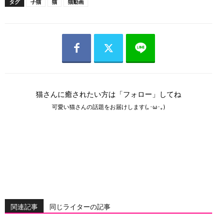
タグ
子猫
猫
猫動画
猫さんに癒されたい方は「フォロー」してね
可愛い猫さんの話題をお届けします(｡･ω･｡)
関連記事
同じライターの記事