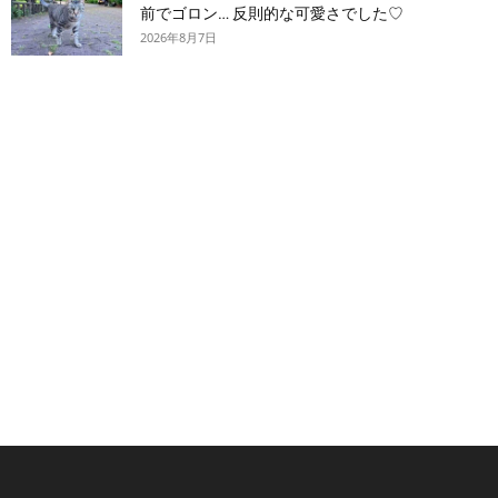
前でゴロン… 反則的な可愛さでした♡
2026年8月7日