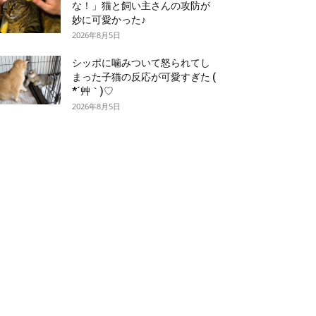
な！」猫と飼い主さんの攻防が
妙に可愛かった♪
2026年8月5日
シッポに噛みついて怒られてし
まった子猫の反応が可愛すぎた (
*´艸｀)♡
2026年8月5日