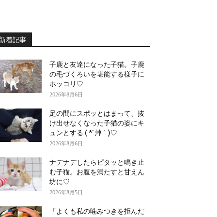
新着記事
子鹿と友達になった子猫。子鹿
の毛づくろいを堪能する様子に
ホッコリ♡
2026年8月6日
足の間にスポッとはまって、抜
け出せなくなった子猫の姿にキ
ュンとする ( *´艸｀)♡
2026年8月6日
ナデナデしたらピタッと鳴き止
む子猫。お腹を満たすと甘えん
坊に♡
2026年8月5日
「よくも私の噛みつきを拒んだ