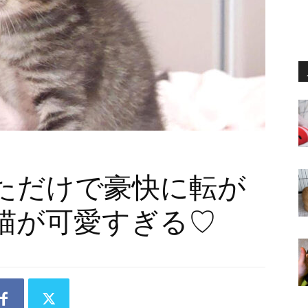
ただけで豪快に転が
猫が可愛すぎる♡