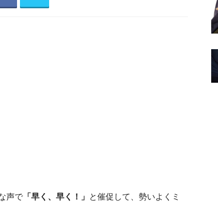
な声で
「早く、早く！」
と催促して、勢いよくミ