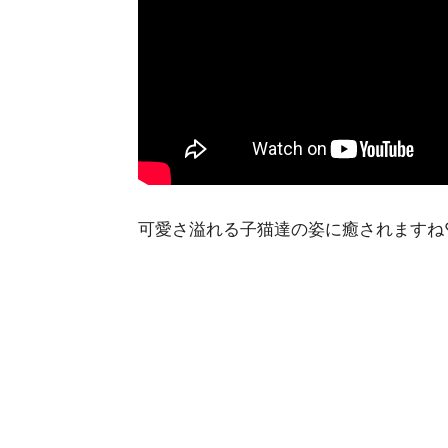
可愛さ溢れる子猫達の姿に癒されますね