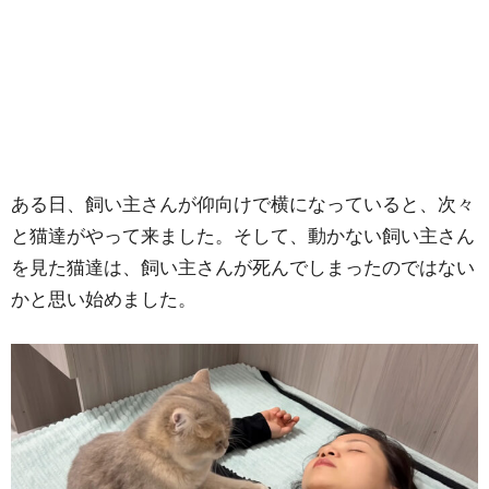
ある日、飼い主さんが仰向けで横になっていると、次々
と猫達がやって来ました。そして、動かない飼い主さん
を見た猫達は、飼い主さんが死んでしまったのではない
かと思い始めました。