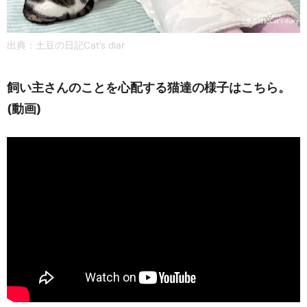
出典：土豆の日記Cat’s diar
飼い主さんのことを心配する猫達の様子はこちら。
(動画)