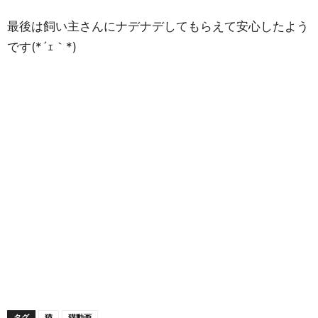
最後は飼い主さんにナデナデしてもらえて安心したよう
です(*´ｪ｀*)
タグ
猫
猫動画