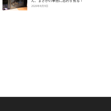
ん。まさかの事態に思わず焦る！
2026年8月9日