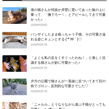
港の猫さんが何故か岸壁に置いてあった板の上に
乗って、「撫でろー！」とアピールしてきて可愛
かった♪
2026年8月8日
バンザイしたまま眠っちゃう子猫。その可愛さ溢
れる姿にキュンとする ( *´艸｀)♡
2026年8月7日
「よくも私の足をくすぐったわね！」と激しく抗
議する猫さんが妙に可愛かった♪
2026年8月7日
夕方の公園で猫さんが一直線に近づいてきて目の
前でゴロン… 反則的な可愛さでした♡
2026年8月7日
「ニャルル」とうなりながら遊ぶ子猫がとっても