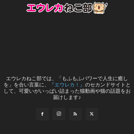
エウレカねこ部では、「もふもふパワーで人生に癒し
を」を合い言葉に、
『エウレカ！』
のセカンドサイトと
して、可愛いがいっぱい詰まった猫動画や猫の話題をお
届けします♪