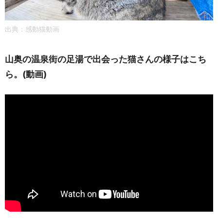
出典：感動猫動画
山奥の温泉街の足湯で出会った猫さんの様子はこち
ら。(動画)