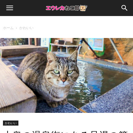
ホーム
かわいい
かわいい