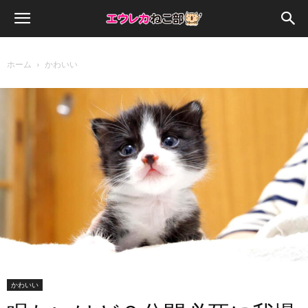
ホーム
かわいい
かわいい