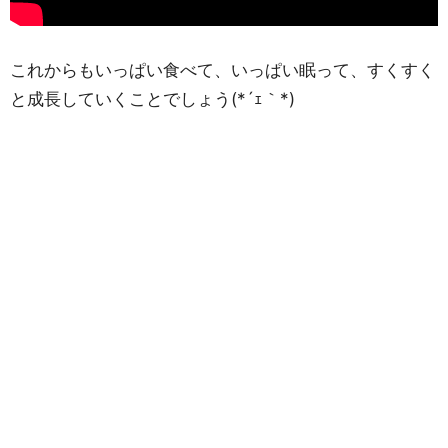
これからもいっぱい食べて、いっぱい眠って、すくすく
と成長していくことでしょう(*´ｪ｀*)