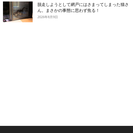
脱走しようとして網戸にはさまってしまった猫さ
ん。まさかの事態に思わず焦る！
2026年8月9日