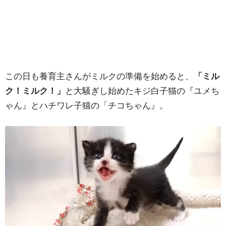
この日も養育主さんがミルクの準備を始めると、
「ミル
ク！ミルク！」
と大騒ぎし始めたキジ白子猫の『ユメち
ゃん』とハチワレ子猫の「チコちゃん』。