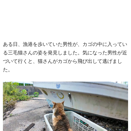
ある日、漁港を歩いていた男性が、カゴの中に入ってい
る三毛猫さんの姿を発見しました。気になった男性が近
づいて行くと、猫さんがカゴから飛び出して逃げまし
た。