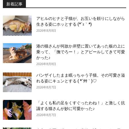
新着記事
アヒルのヒナと子猫が、お互いを頼りにしながら
生きる姿にホッとする (*´ｪ｀*)
2026年8月8日
港の猫さんが何故か岸壁に置いてあった板の上に
乗って、「撫でろー！」とアピールしてきて可愛
かった♪
2026年8月8日
バンザイしたまま眠っちゃう子猫。その可愛さ溢
れる姿にキュンとする ( *´艸｀)♡
2026年8月7日
「よくも私の足をくすぐったわね！」と激しく抗
議する猫さんが妙に可愛かった♪
2026年8月7日