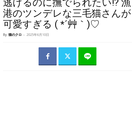
逃げるのに撫でられたい!? 漁
港のツンデレな三毛猫さんが
可愛すぎる ( *´艸｀)♡
By
猫のクロ
-
2025年6月10日