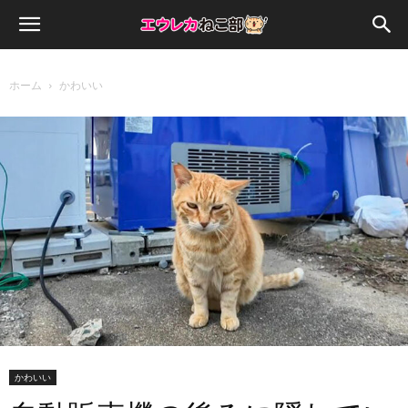
ホーム
かわいい
かわいい