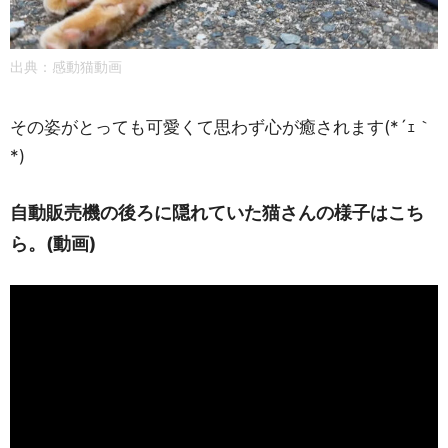
出典：感動猫動画
その姿がとっても可愛くて思わず心が癒されます(*´ｪ｀
*)
自動販売機の後ろに隠れていた猫さんの様子はこち
ら。(動画)