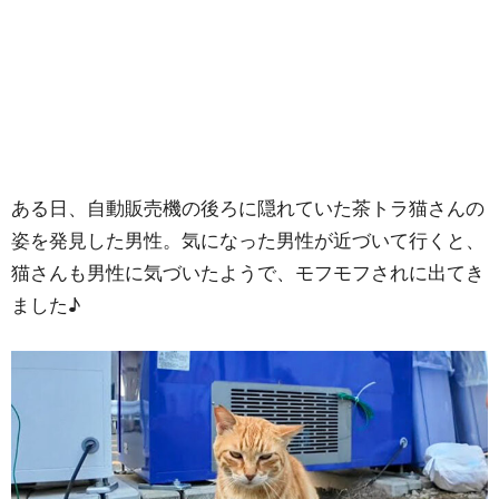
ある日、自動販売機の後ろに隠れていた茶トラ猫さんの
姿を発見した男性。気になった男性が近づいて行くと、
猫さんも男性に気づいたようで、モフモフされに出てき
ました♪