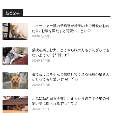
新着記事
ニャーニャー隊の子猫達が椅子の上で可愛いおね
だり♪ お腹を満たすと可愛いことに♡
2026年8月10日
猫枕を楽しむ犬。どうやら猫の方もまんざらでも
ないようで… ( *´艸｀)♡
2026年8月10日
道で会うとちゃんと挨拶してくれる猫島の猫さん
がとっても可愛い (*´ω｀*)♡
2026年8月10日
元気に動き回る子猫と、まったり過ごす子猫の可
愛い姿に癒される (*´ｪ｀*)♡
2026年8月9日