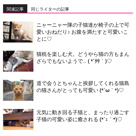
関連記事
同じライターの記事
ニャーニャー隊の子猫達が椅子の上で可
愛いおねだり♪ お腹を満たすと可愛いこ
とに♡
猫枕を楽しむ犬。どうやら猫の方もまん
ざらでもないようで… ( *´艸｀)♡
道で会うとちゃんと挨拶してくれる猫島
の猫さんがとっても可愛い (*´ω｀*)♡
元気に動き回る子猫と、まったり過ごす
子猫の可愛い姿に癒される (*´ｪ｀*)♡