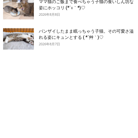
ママ猫のご飯まで食べちゃう子猫の食いしん坊な
姿にホッコリ (*´ｪ｀*)♡
2026年8月8日
バンザイしたまま眠っちゃう子猫。その可愛さ溢
れる姿にキュンとする ( *´艸｀)♡
2026年8月7日