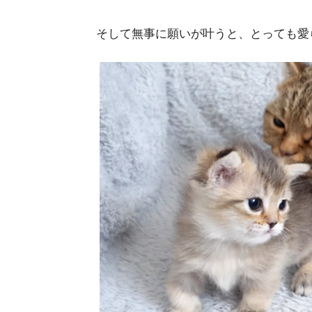
そして無事に願いが叶うと、とっても愛