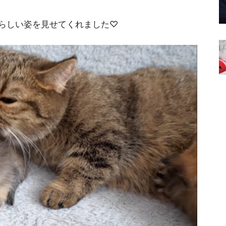
らしい姿を見せてくれました♡