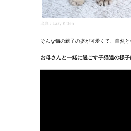
出典：Lazy Kitten
そんな猫の親子の姿が可愛くて、自然と心が
お母さんと一緒に過ごす子猫達の様子は