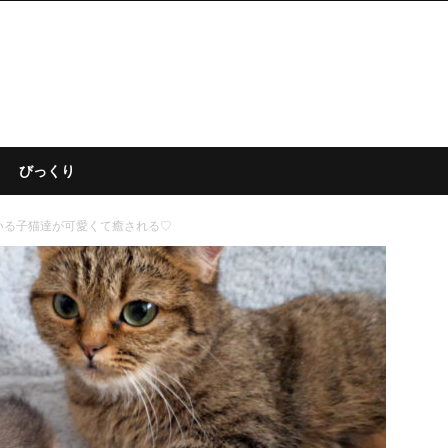
びっくり
いる子猫達が可愛くて癒される♡