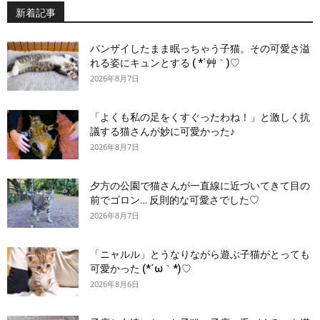
新着記事
バンザイしたまま眠っちゃう子猫。その可愛さ溢
れる姿にキュンとする ( *´艸｀)♡
2026年8月7日
「よくも私の足をくすぐったわね！」と激しく抗
議する猫さんが妙に可愛かった♪
2026年8月7日
夕方の公園で猫さんが一直線に近づいてきて目の
前でゴロン… 反則的な可愛さでした♡
2026年8月7日
「ニャルル」とうなりながら遊ぶ子猫がとっても
可愛かった (*´ω｀*)♡
2026年8月6日