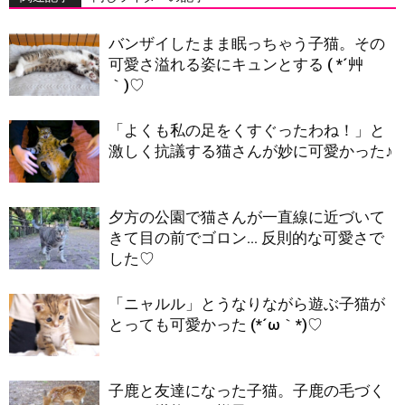
バンザイしたまま眠っちゃう子猫。その
可愛さ溢れる姿にキュンとする ( *´艸
｀)♡
「よくも私の足をくすぐったわね！」と
激しく抗議する猫さんが妙に可愛かった♪
夕方の公園で猫さんが一直線に近づいて
きて目の前でゴロン… 反則的な可愛さで
した♡
「ニャルル」とうなりながら遊ぶ子猫が
とっても可愛かった (*´ω｀*)♡
子鹿と友達になった子猫。子鹿の毛づく