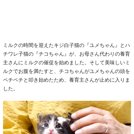
ミルクの時間を迎えたキジ白子猫の『ユメちゃん』とハ
チワレ子猫の『チコちゃん』が、お母さん代わりの養育
主さんにミルクの催促を始めました。そして美味しいミ
ルクでお腹を満たすと、チコちゃんがユメちゃんの頭を
ペチペチと叩き始めたため、養育主さんが止めに入りま
した。