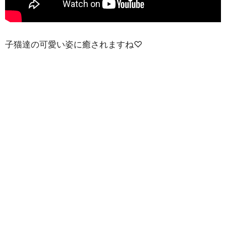
子猫達の可愛い姿に癒されますね♡