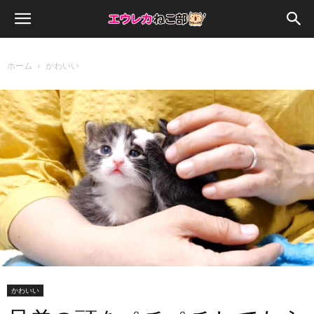
ホーム
かわいい
かわいい